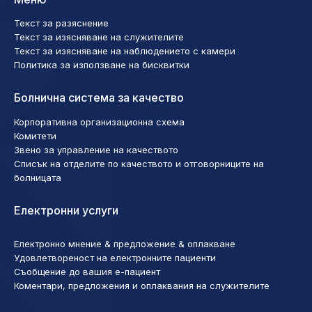
Текст за разяснение
Текст за изясняване на служителите
Текст за изясняване на наблюдението с камери
Политика за използване на бисквитки
Болнична система за качество
Корпоративна организационна схема
Комитети
Звено за управление на качеството
Списък на отделите по качеството и отговорниците на
болницата
Електронни услуги
Електронно мнение & предложение & оплакване
Удовлетвореност на електронните пациенти
Съобщение до вашия е-пациент
Коментари, предложения и оплаквания на служителите